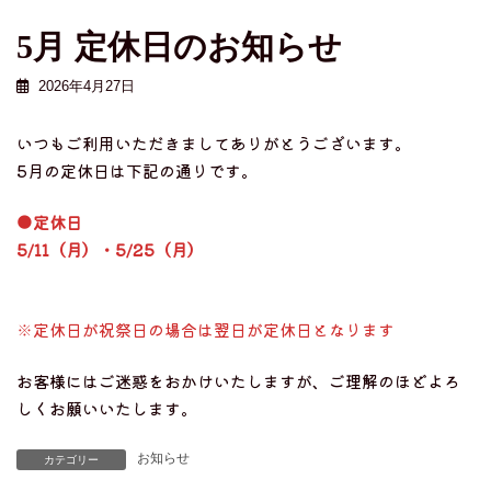
5月 定休日のお知らせ
2026年4月27日
いつもご利用いただきましてありがとうございます。
5月の定休日は下記の通りです。
●定休日
5/11（月）・5/25（月）
※定休日が祝祭日の場合は翌日が定休日となります
お客様にはご迷惑をおかけいたしますが、ご理解のほどよろ
しくお願いいたします。
お知らせ
カテゴリー