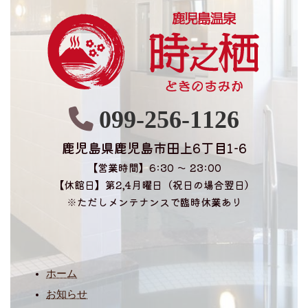
099-256-1126
鹿児島県鹿児島市田上6丁目1-6
【営業時間】6:30 〜 23:00
【休館日】第2,4月曜日（祝日の場合翌日）
※ただしメンテナンスで臨時休業あり
ホーム
お知らせ