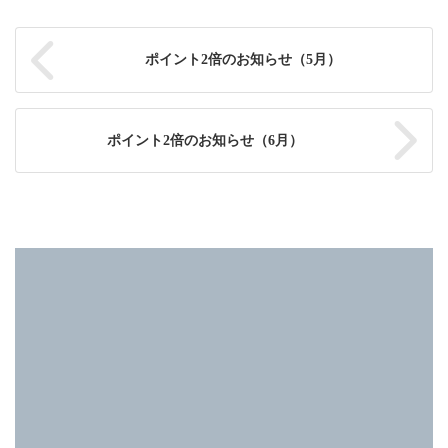
ポイント2倍のお知らせ（5月）
ポイント2倍のお知らせ（6月）